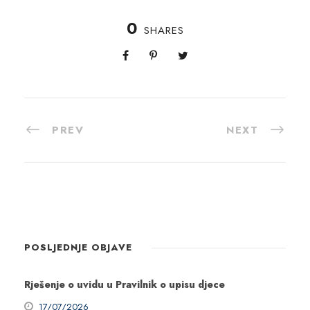
0
SHARES
PREV
NEXT
POSLJEDNJE OBJAVE
Rješenje o uvidu u Pravilnik o upisu djece
17/07/2026