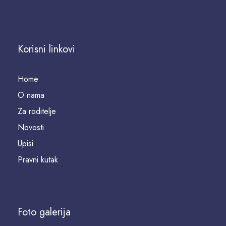
Korisni linkovi
Home
O nama
Za roditelje
Novosti
Upisi
Pravni kutak
Foto galerija