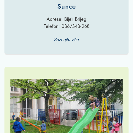
Sunce
Adresa: Bijeli Brijeg
Telefon: 036/343-268
Saznajte više