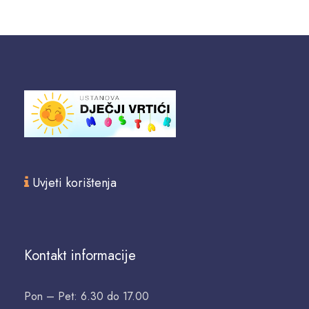
Uvjeti korištenja
Kontakt informacije
Pon – Pet: 6.30 do 17.00