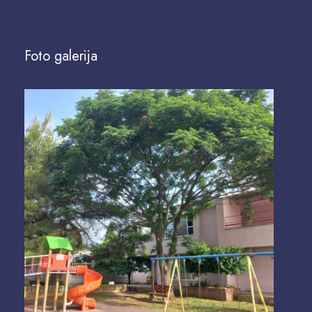
Foto galerija