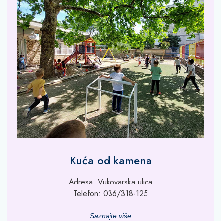
Kuća od kamena
Adresa: Vukovarska ulica
Telefon: 036/318-125
Saznajte više