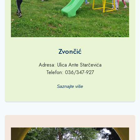
Zvončić
Adresa: Ulica Ante Starčevića
Telefon: 036/347-927
Saznajte više