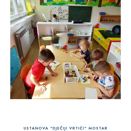
USTANOVA "DJEČIJI VRTIĆI" MOSTAR