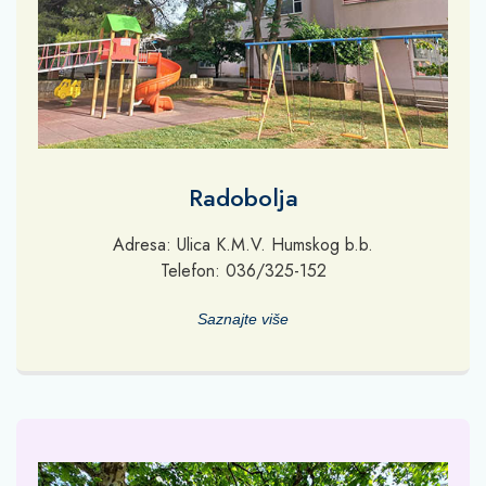
Radobolja
Adresa: Ulica K.M.V. Humskog b.b.
Telefon: 036/325-152
Saznajte više