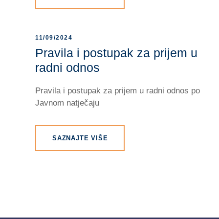
11/09/2024
Pravila i postupak za prijem u
radni odnos
Pravila i postupak za prijem u radni odnos po
Javnom natječaju
SAZNAJTE VIŠE