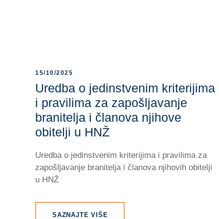
15/10/2025
Uredba o jedinstvenim kriterijima
i pravilima za zapošljavanje
branitelja i članova njihove
obitelji u HNŽ
Uredba o jedinstvenim kriterijima i pravilima za
zapošljavanje branitelja i članova njihovih obitelji
u HNŽ
SAZNAJTE VIŠE