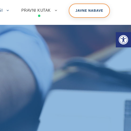
SI
PRAVNI KUTAK
JAVNE NABAVE
Open toolbar