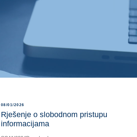
08/01/2026
Rješenje o slobodnom pristupu
informacijama