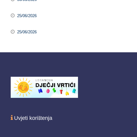
25/06/2026
25/06/2026
Uvjeti korištenja