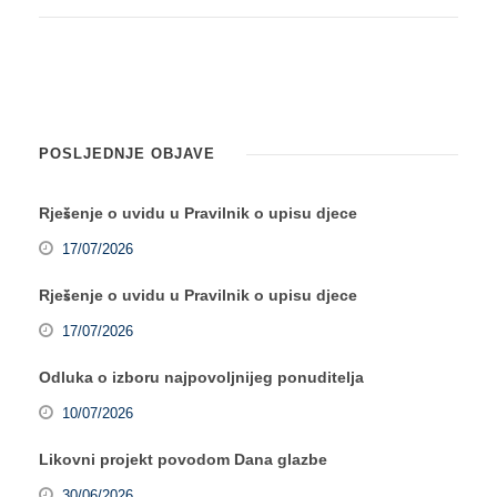
POSLJEDNJE OBJAVE
Rješenje o uvidu u Pravilnik o upisu djece
17/07/2026
Rješenje o uvidu u Pravilnik o upisu djece
17/07/2026
Odluka o izboru najpovoljnijeg ponuditelja
10/07/2026
Likovni projekt povodom Dana glazbe
30/06/2026