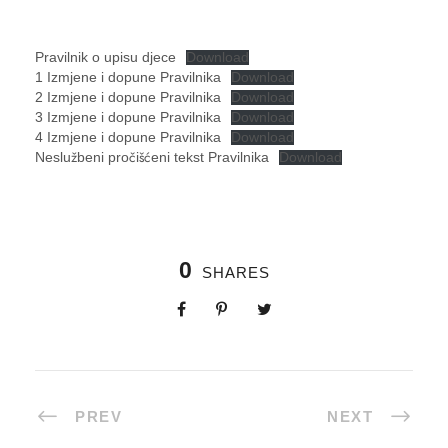
Pravilnik o upisu djece
Download
1 Izmjene i dopune Pravilnika
Download
2 Izmjene i dopune Pravilnika
Download
3 Izmjene i dopune Pravilnika
Download
4 Izmjene i dopune Pravilnika
Download
Neslužbeni pročišćeni tekst Pravilnika
Download
0
SHARES
PREV
NEXT