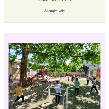
Saznajte više