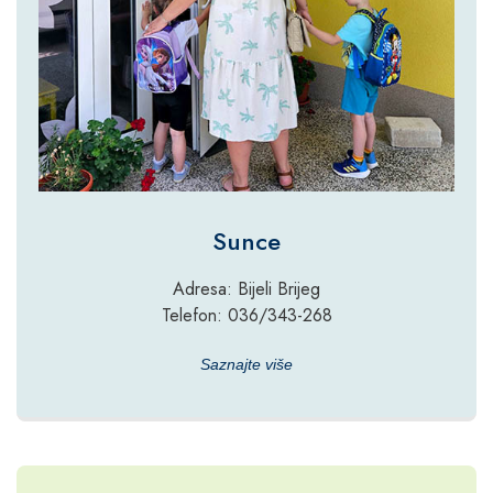
Sunce
Adresa: Bijeli Brijeg
Telefon: 036/343-268
Saznajte više