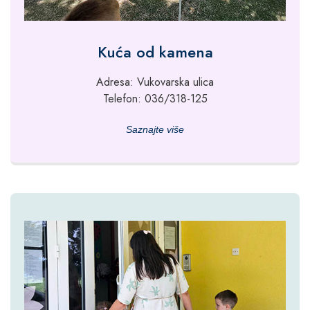
Kuća od kamena
Adresa: Vukovarska ulica
Telefon: 036/318-125
Saznajte više