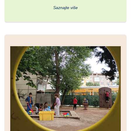
Saznajte više