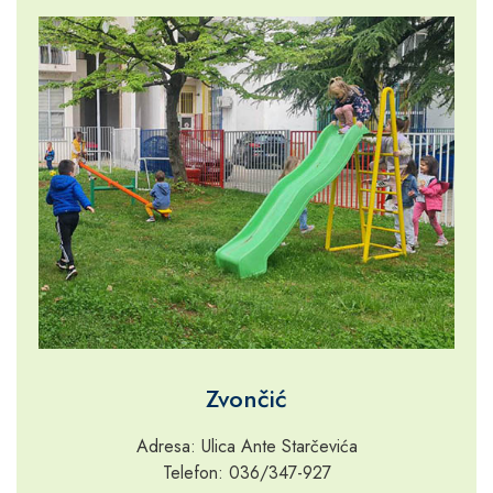
Zvončić
Adresa: Ulica Ante Starčevića
Telefon: 036/347-927