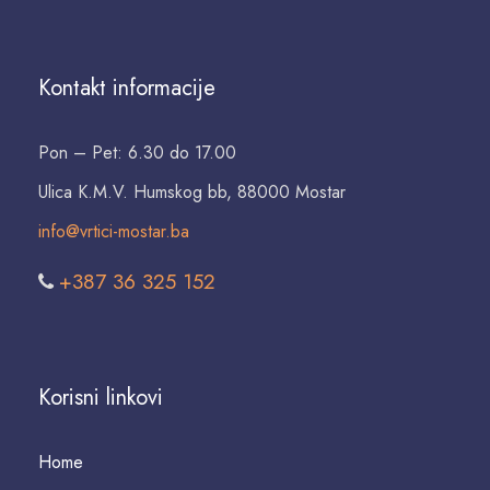
Kontakt informacije
Pon – Pet: 6.30 do 17.00
Ulica K.M.V. Humskog bb, 88000 Mostar
info@vrtici-mostar.ba
+387 36 325 152
Korisni linkovi
Home