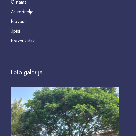
O nama
Za roditelje
Novosti
Upisi
Pravni kutak
Foto galerija