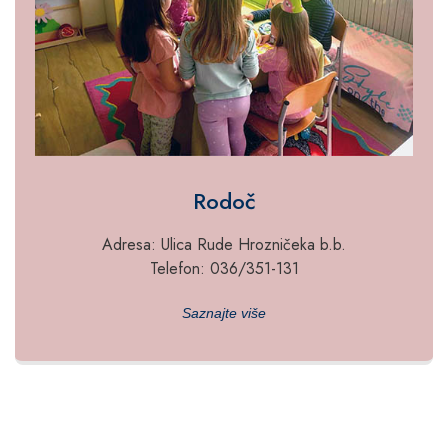
Rodoč
Adresa: Ulica Rude Hrozničeka b.b.
Telefon: 036/351-131
Saznajte više