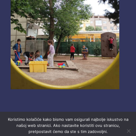
Koristimo kolačiće kako bismo vam osigurali najbolje iskustvo na
našoj web stranici. Ako nastavite koristiti ovu stranicu,
pretpostavit ćemo da ste s tim zadovoljni.