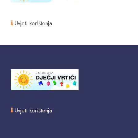
Uvjeti korištenja
Uvjeti korištenja