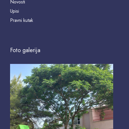
Novosti
Upisi
Pravni kutak
Foto galerija