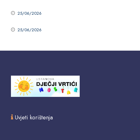
25/06/2026
25/06/2026
Uvjeti korištenja