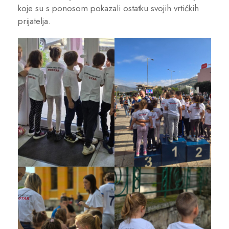
koje su s ponosom pokazali ostatku svojih vrtićkih
prijatelja.