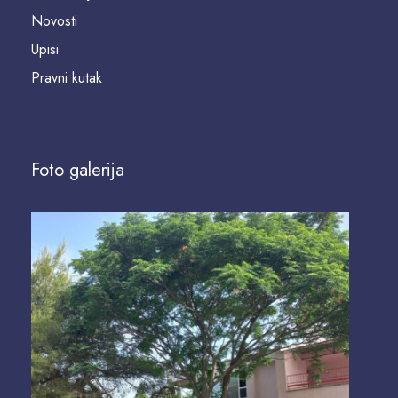
Novosti
Upisi
Pravni kutak
Foto galerija