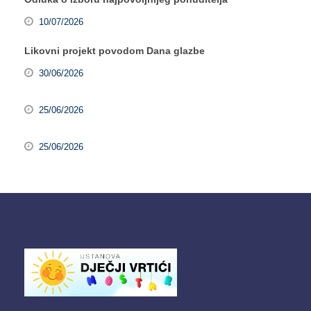
10/07/2026
Likovni projekt povodom Dana glazbe
30/06/2026
25/06/2026
25/06/2026