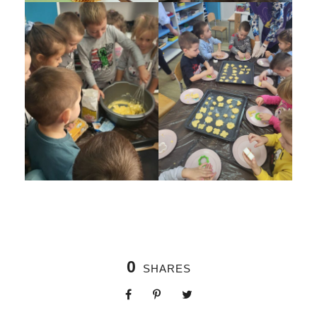
0
SHARES