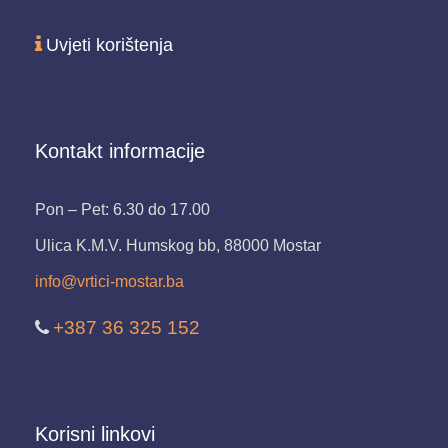
Uvjeti korištenja
Kontakt informacije
Pon – Pet: 6.30 do 17.00
Ulica K.M.V. Humskog bb, 88000 Mostar
info@vrtici-mostar.ba
+387 36 325 152
Korisni linkovi