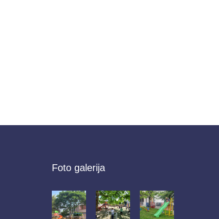
Foto galerija