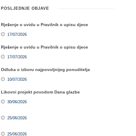
POSLJEDNJE OBJAVE
Rješenje o uvidu u Pravilnik o upisu djece
17/07/2026
Rješenje o uvidu u Pravilnik o upisu djece
17/07/2026
Odluka o izboru najpovoljnijeg ponuditelja
10/07/2026
Likovni projekt povodom Dana glazbe
30/06/2026
25/06/2026
25/06/2026