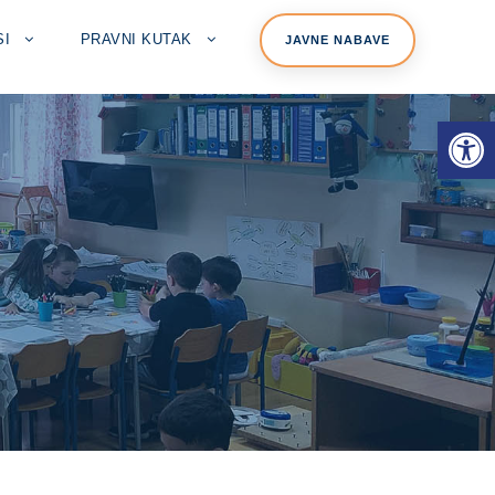
SI
PRAVNI KUTAK
JAVNE NABAVE
Open toolbar