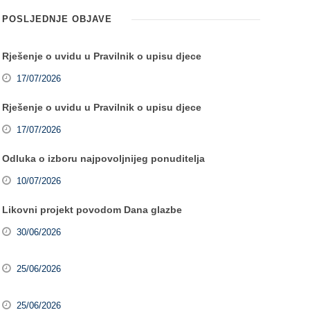
POSLJEDNJE OBJAVE
Rješenje o uvidu u Pravilnik o upisu djece
17/07/2026
Rješenje o uvidu u Pravilnik o upisu djece
17/07/2026
Odluka o izboru najpovoljnijeg ponuditelja
10/07/2026
Likovni projekt povodom Dana glazbe
30/06/2026
25/06/2026
25/06/2026