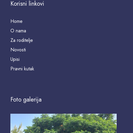
Korisni linkovi
Home
O nama
Za roditelje
Novosti
Upisi
Pravni kutak
Foto galerija