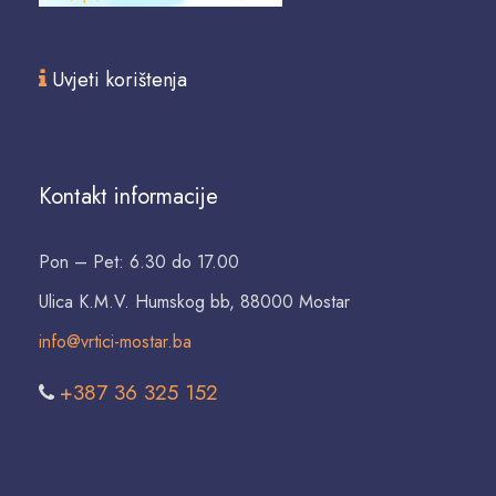
Uvjeti korištenja
Kontakt informacije
Pon – Pet: 6.30 do 17.00
Ulica K.M.V. Humskog bb, 88000 Mostar
info@vrtici-mostar.ba
+387 36 325 152