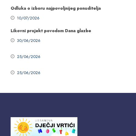
Odluka o izboru najpovoljnijeg ponuditelja
10/07/2026
Likovni projekt povodom Dana glazbe
30/06/2026
25/06/2026
25/06/2026