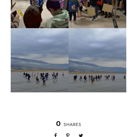
0
SHARES