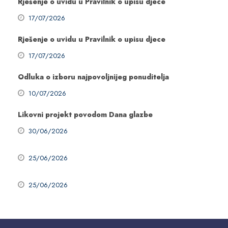
Rješenje o uvidu u Pravilnik o upisu djece
17/07/2026
Rješenje o uvidu u Pravilnik o upisu djece
17/07/2026
Odluka o izboru najpovoljnijeg ponuditelja
10/07/2026
Likovni projekt povodom Dana glazbe
30/06/2026
25/06/2026
25/06/2026