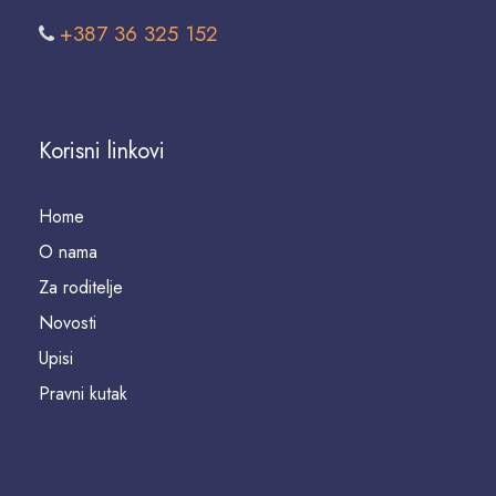
+387 36 325 152
Korisni linkovi
Home
O nama
Za roditelje
Novosti
Upisi
Pravni kutak