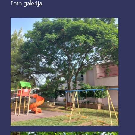
Foto galerija