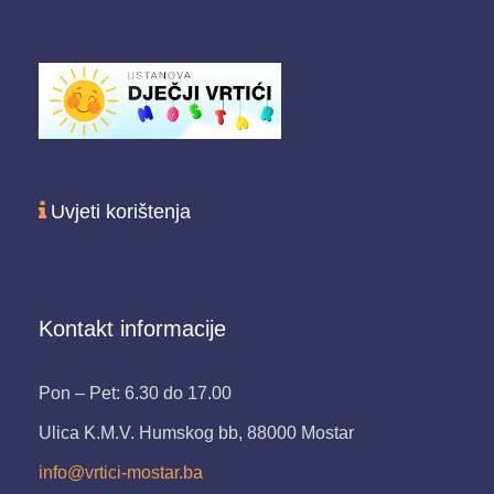
Uvjeti korištenja
Kontakt informacije
Pon – Pet: 6.30 do 17.00
Ulica K.M.V. Humskog bb, 88000 Mostar
info@vrtici-mostar.ba