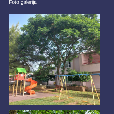
Foto galerija