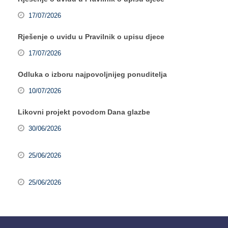
17/07/2026
Rješenje o uvidu u Pravilnik o upisu djece
17/07/2026
Odluka o izboru najpovoljnijeg ponuditelja
10/07/2026
Likovni projekt povodom Dana glazbe
30/06/2026
25/06/2026
25/06/2026