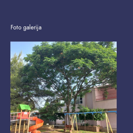
Foto galerija