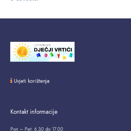
Uvjeti korištenja
Kontakt informacije
Pon – Pet: 6.30 do 17.00