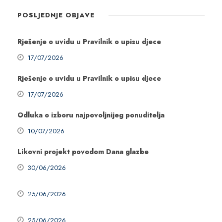
POSLJEDNJE OBJAVE
Rješenje o uvidu u Pravilnik o upisu djece
17/07/2026
Rješenje o uvidu u Pravilnik o upisu djece
17/07/2026
Odluka o izboru najpovoljnijeg ponuditelja
10/07/2026
Likovni projekt povodom Dana glazbe
30/06/2026
25/06/2026
25/06/2026