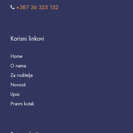
+387 36 325 152
Korisni linkovi
Home
O nama
Za roditelje
Novosti
Upisi
Pravni kutak