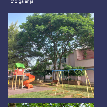
Foto galerija