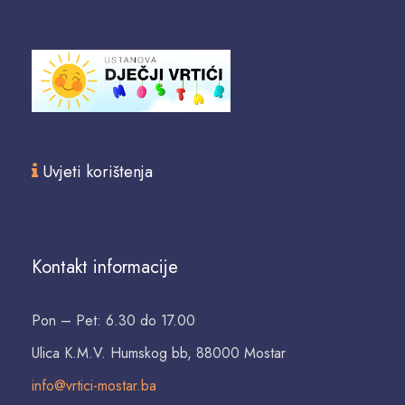
Uvjeti korištenja
Kontakt informacije
Pon – Pet: 6.30 do 17.00
Ulica K.M.V. Humskog bb, 88000 Mostar
info@vrtici-mostar.ba