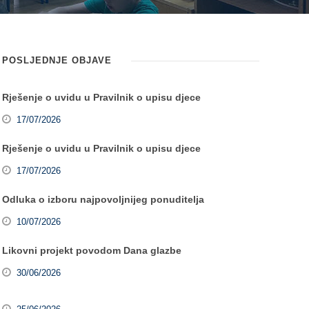
POSLJEDNJE OBJAVE
Rješenje o uvidu u Pravilnik o upisu djece
17/07/2026
Rješenje o uvidu u Pravilnik o upisu djece
17/07/2026
Odluka o izboru najpovoljnijeg ponuditelja
10/07/2026
Likovni projekt povodom Dana glazbe
30/06/2026