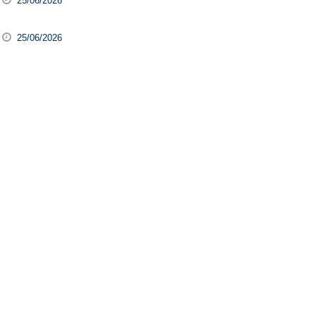
25/06/2026
25/06/2026