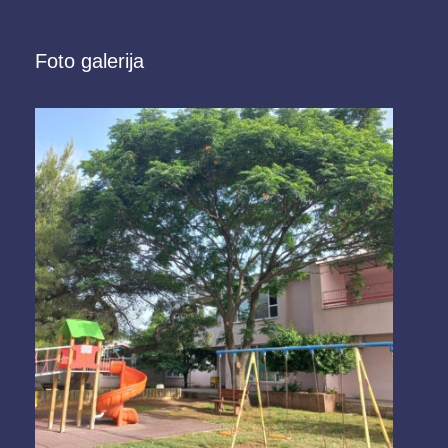
Foto galerija