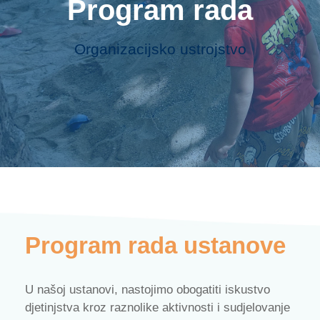
Program rada
Organizacijsko ustrojstvo
Program rada ustanove
U našoj ustanovi, nastojimo obogatiti iskustvo
djetinjstva kroz raznolike aktivnosti i sudjelovanje