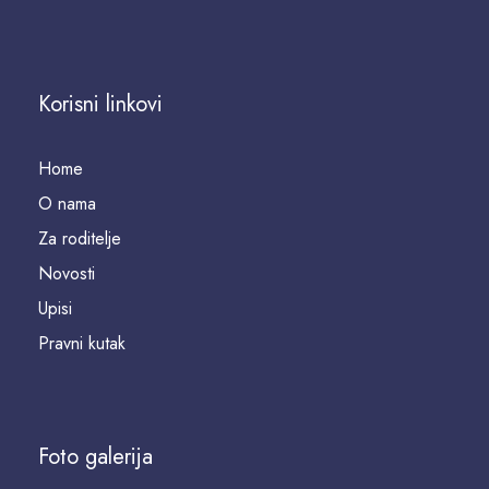
Korisni linkovi
Home
O nama
Za roditelje
Novosti
Upisi
Pravni kutak
Foto galerija