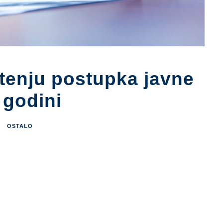
tenju postupka javne
 godini
OSTALO