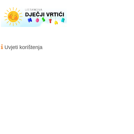
Uvjeti korištenja