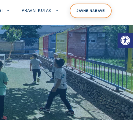
SI
PRAVNI KUTAK
JAVNE NABAVE
Open toolbar