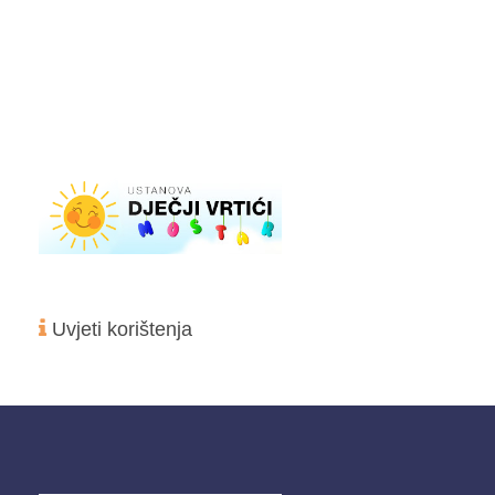
Uvjeti korištenja