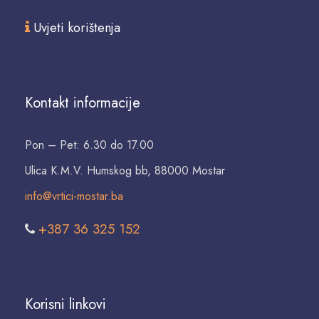
Uvjeti korištenja
Kontakt informacije
Pon – Pet: 6.30 do 17.00
Ulica K.M.V. Humskog bb, 88000 Mostar
info@vrtici-mostar.ba
+387 36 325 152
Korisni linkovi