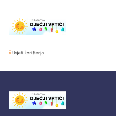
Uvjeti korištenja