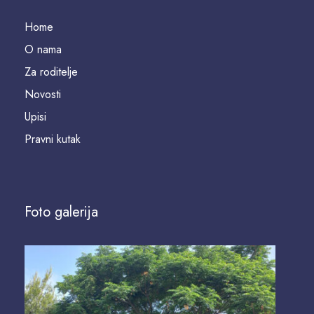
Home
O nama
Za roditelje
Novosti
Upisi
Pravni kutak
Foto galerija