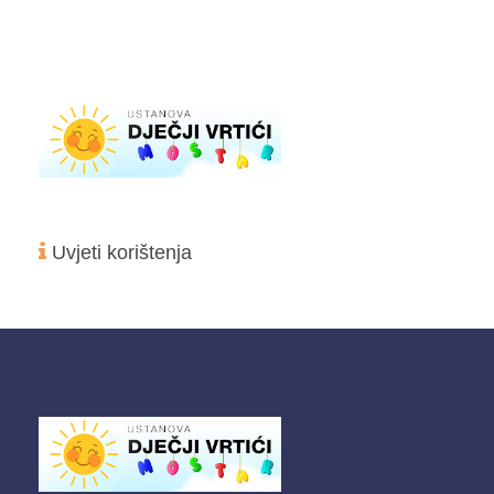
Uvjeti korištenja