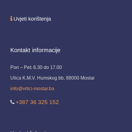
Uvjeti korištenja
Kontakt informacije
Pon – Pet: 6.30 do 17.00
Ulica K.M.V. Humskog bb, 88000 Mostar
info@vrtici-mostar.ba
+387 36 325 152