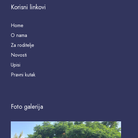
Korisni linkovi
Home
O nama
Za roditelje
Novosti
Upisi
Pravni kutak
Foto galerija