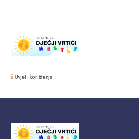
Uvjeti korištenja