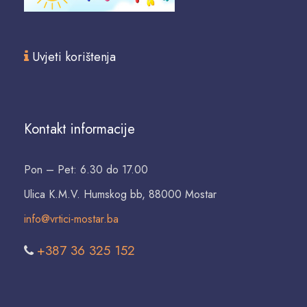
Uvjeti korištenja
Kontakt informacije
Pon – Pet: 6.30 do 17.00
Ulica K.M.V. Humskog bb, 88000 Mostar
info@vrtici-mostar.ba
+387 36 325 152