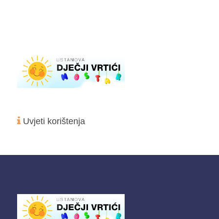
Uvjeti korištenja