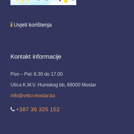
Uvjeti korištenja
Kontakt informacije
Pon – Pet: 6.30 do 17.00
Ulica K.M.V. Humskog bb, 88000 Mostar
info@vrtici-mostar.ba
+387 36 325 152