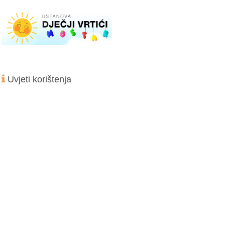
Uvjeti korištenja