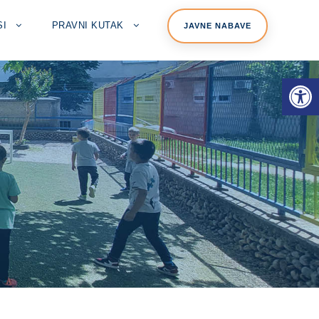
SI
PRAVNI KUTAK
JAVNE NABAVE
Open toolbar