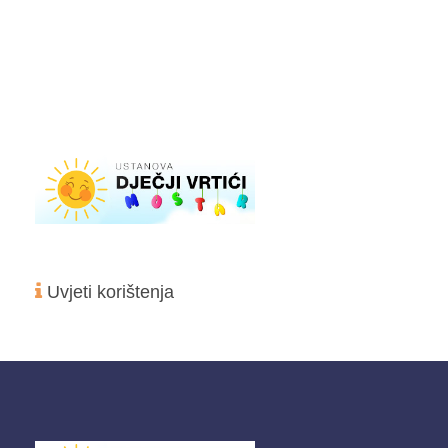
Uvjeti korištenja