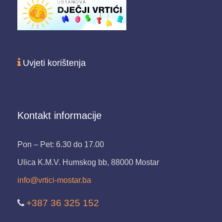
Uvjeti korištenja
Kontakt informacije
Pon – Pet: 6.30 do 17.00
Ulica K.M.V. Humskog bb, 88000 Mostar
info@vrtici-mostar.ba
+387 36 325 152