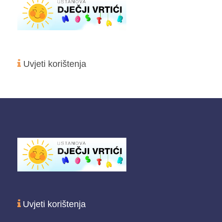
Uvjeti korištenja
Uvjeti korištenja