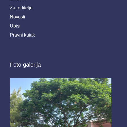
Za roditelje
Novosti
Upisi
Pravni kutak
Foto galerija