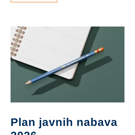
Plan javnih nabava