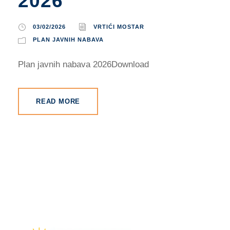
2026
03/02/2026
VRTIĆI MOSTAR
PLAN JAVNIH NABAVA
Plan javnih nabava 2026Download
READ MORE