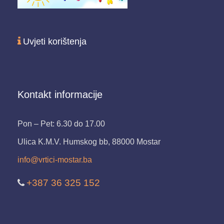
Uvjeti korištenja
Kontakt informacije
Pon – Pet: 6.30 do 17.00
Ulica K.M.V. Humskog bb, 88000 Mostar
info@vrtici-mostar.ba
+387 36 325 152