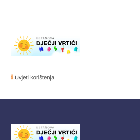
Uvjeti korištenja