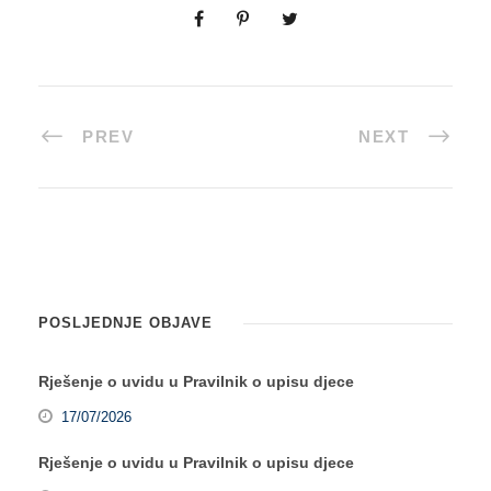
PREV
NEXT
POSLJEDNJE OBJAVE
Rješenje o uvidu u Pravilnik o upisu djece
17/07/2026
Rješenje o uvidu u Pravilnik o upisu djece