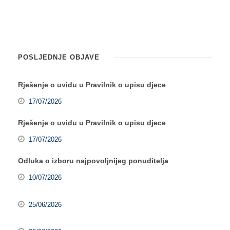
POSLJEDNJE OBJAVE
Rješenje o uvidu u Pravilnik o upisu djece
17/07/2026
Rješenje o uvidu u Pravilnik o upisu djece
17/07/2026
Odluka o izboru najpovoljnijeg ponuditelja
10/07/2026
25/06/2026