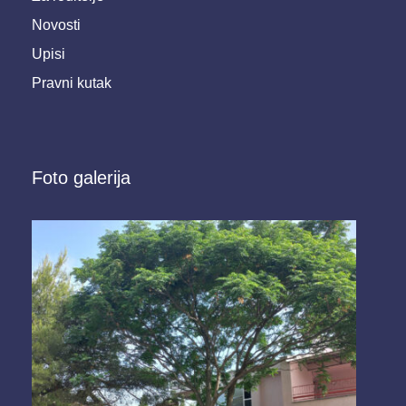
Novosti
Upisi
Pravni kutak
Foto galerija