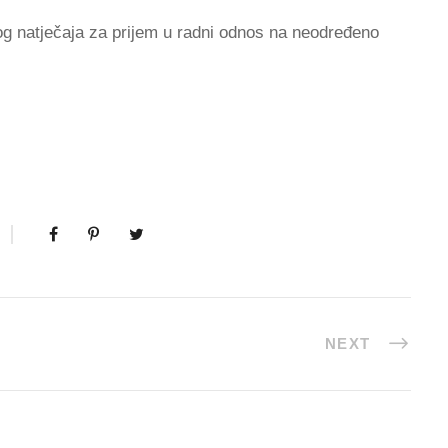
g natječaja za prijem u radni odnos na neodređeno
NEXT