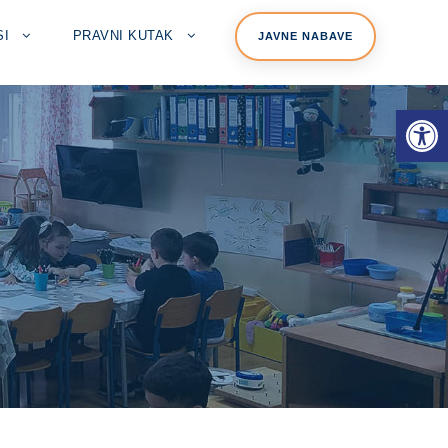
SI
PRAVNI KUTAK
JAVNE NABAVE
Open toolbar