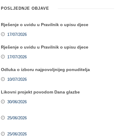
POSLJEDNJE OBJAVE
Rješenje o uvidu u Pravilnik o upisu djece
17/07/2026
Rješenje o uvidu u Pravilnik o upisu djece
17/07/2026
Odluka o izboru najpovoljnijeg ponuditelja
10/07/2026
Likovni projekt povodom Dana glazbe
30/06/2026
25/06/2026
25/06/2026