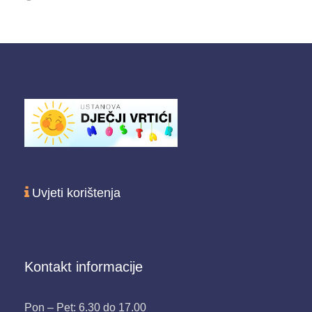
Uvjeti korištenja
Kontakt informacije
Pon – Pet: 6.30 do 17.00