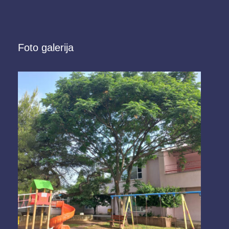
Foto galerija