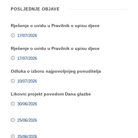
POSLJEDNJE OBJAVE
Rješenje o uvidu u Pravilnik o upisu djece
17/07/2026
Rješenje o uvidu u Pravilnik o upisu djece
17/07/2026
Odluka o izboru najpovoljnijeg ponuditelja
10/07/2026
Likovni projekt povodom Dana glazbe
30/06/2026
25/06/2026
25/06/2026