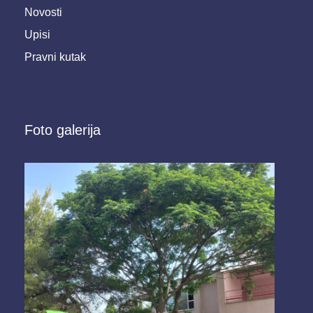
Novosti
Upisi
Pravni kutak
Foto galerija