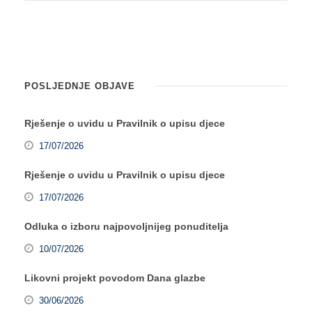
POSLJEDNJE OBJAVE
Rješenje o uvidu u Pravilnik o upisu djece
17/07/2026
Rješenje o uvidu u Pravilnik o upisu djece
17/07/2026
Odluka o izboru najpovoljnijeg ponuditelja
10/07/2026
Likovni projekt povodom Dana glazbe
30/06/2026