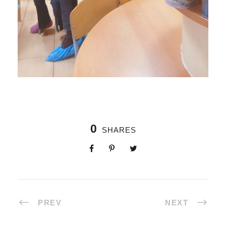
0
SHARES
PREV
NEXT