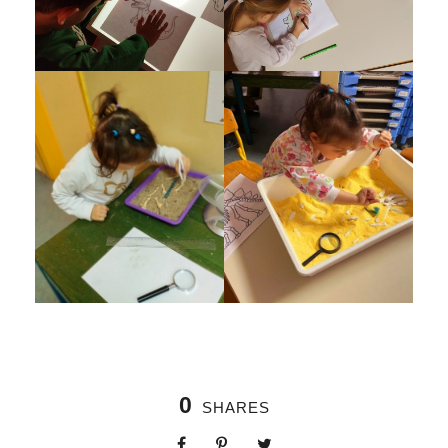
0
SHARES