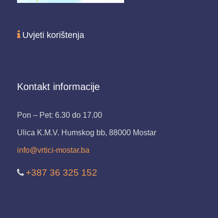
Uvjeti korištenja
Kontakt informacije
Pon – Pet: 6.30 do 17.00
Ulica K.M.V. Humskog bb, 88000 Mostar
info@vrtici-mostar.ba
+387 36 325 152