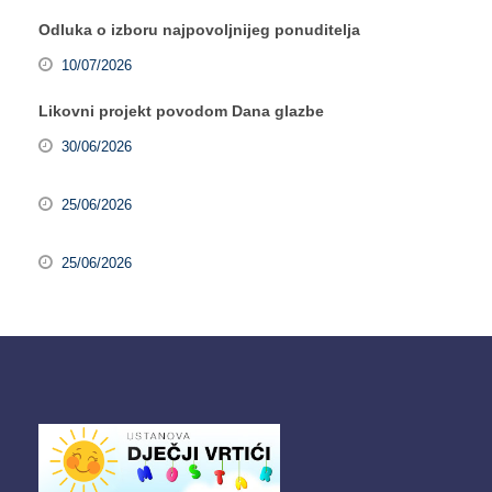
Odluka o izboru najpovoljnijeg ponuditelja
10/07/2026
Likovni projekt povodom Dana glazbe
30/06/2026
25/06/2026
25/06/2026