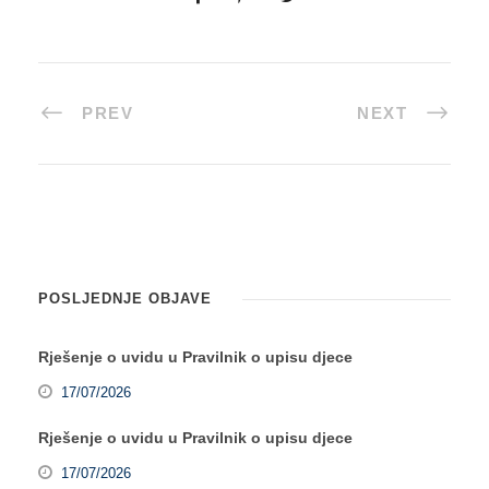
PREV
NEXT
POSLJEDNJE OBJAVE
Rješenje o uvidu u Pravilnik o upisu djece
17/07/2026
Rješenje o uvidu u Pravilnik o upisu djece
17/07/2026