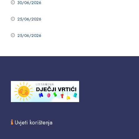
30/06/2026
25/06/2026
25/06/2026
Uvjeti korištenja