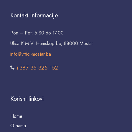
Kontakt informacije
Pon – Pet: 6.30 do 17.00
Ulica K.M.V. Humskog bb, 88000 Mostar
info@vrtici-mostar.ba
+387 36 325 152
Korisni linkovi
Home
O nama