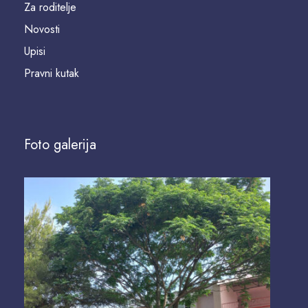
Za roditelje
Novosti
Upisi
Pravni kutak
Foto galerija