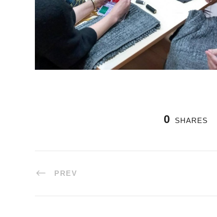
0
SHARES
PREV