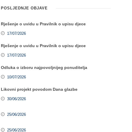
POSLJEDNJE OBJAVE
Rješenje o uvidu u Pravilnik o upisu djece
17/07/2026
Rješenje o uvidu u Pravilnik o upisu djece
17/07/2026
Odluka o izboru najpovoljnijeg ponuditelja
10/07/2026
Likovni projekt povodom Dana glazbe
30/06/2026
25/06/2026
25/06/2026