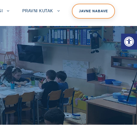
SI
PRAVNI KUTAK
JAVNE NABAVE
Open toolbar