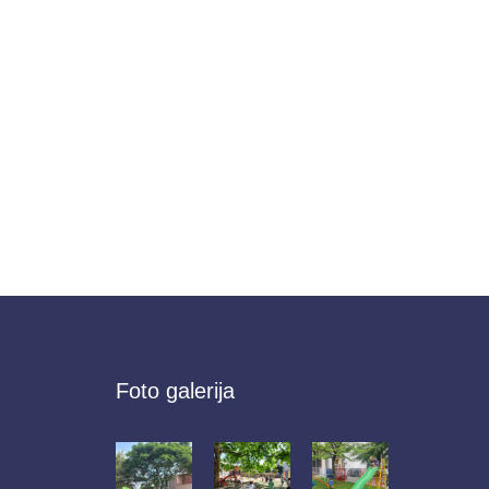
Foto galerija