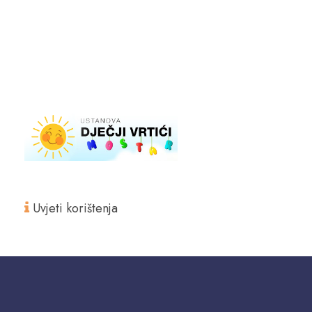
Uvjeti korištenja