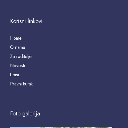
Korisni linkovi
Home
O nama
Za roditelje
Novosti
Upisi
Pravni kutak
Foto galerija