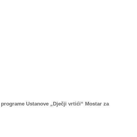
 programe Ustanove „Dječji vrtići“ Mostar za