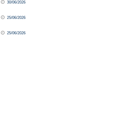
30/06/2026
25/06/2026
25/06/2026