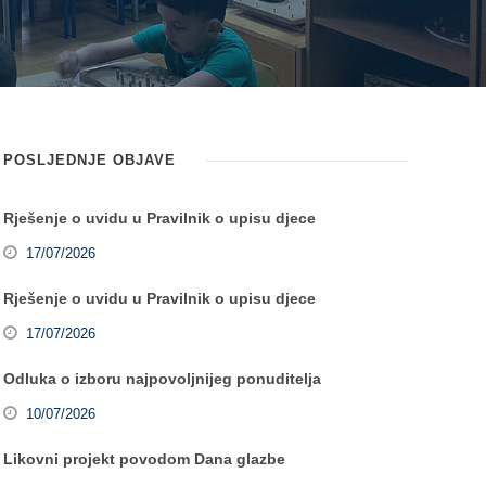
POSLJEDNJE OBJAVE
Rješenje o uvidu u Pravilnik o upisu djece
17/07/2026
Rješenje o uvidu u Pravilnik o upisu djece
17/07/2026
Odluka o izboru najpovoljnijeg ponuditelja
10/07/2026
Likovni projekt povodom Dana glazbe