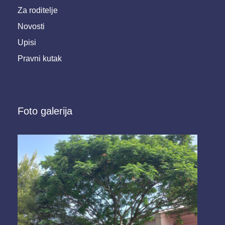
Za roditelje
Novosti
Upisi
Pravni kutak
Foto galerija