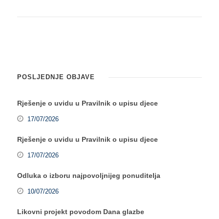
POSLJEDNJE OBJAVE
Rješenje o uvidu u Pravilnik o upisu djece
17/07/2026
Rješenje o uvidu u Pravilnik o upisu djece
17/07/2026
Odluka o izboru najpovoljnijeg ponuditelja
10/07/2026
Likovni projekt povodom Dana glazbe