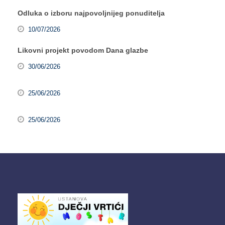
Odluka o izboru najpovoljnijeg ponuditelja
10/07/2026
Likovni projekt povodom Dana glazbe
30/06/2026
25/06/2026
25/06/2026