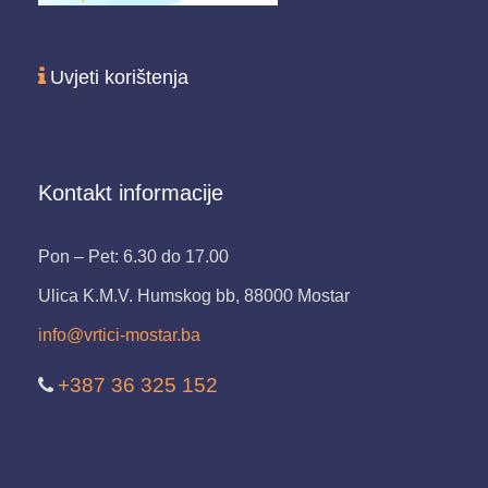
Uvjeti korištenja
Kontakt informacije
Pon – Pet: 6.30 do 17.00
Ulica K.M.V. Humskog bb, 88000 Mostar
info@vrtici-mostar.ba
+387 36 325 152