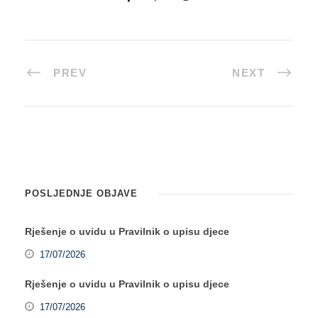
PREV
NEXT
POSLJEDNJE OBJAVE
Rješenje o uvidu u Pravilnik o upisu djece
17/07/2026
Rješenje o uvidu u Pravilnik o upisu djece
17/07/2026