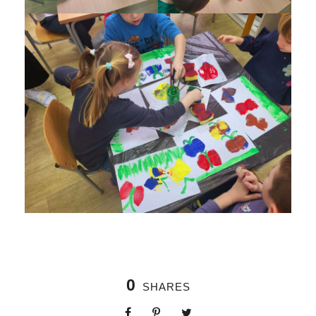
0
SHARES