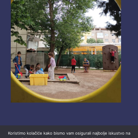
Koristimo kolačiće kako bismo vam osigurali najbolje iskustvo na