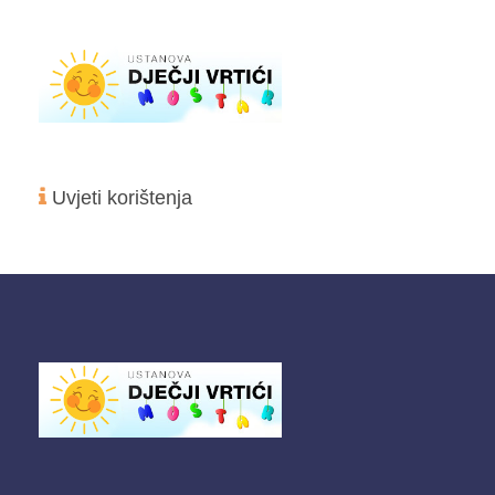
Uvjeti korištenja