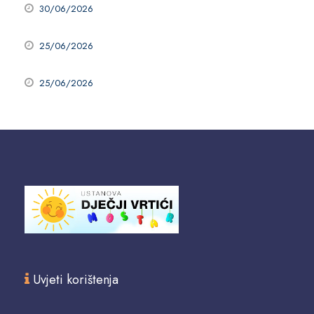
30/06/2026
25/06/2026
25/06/2026
Uvjeti korištenja