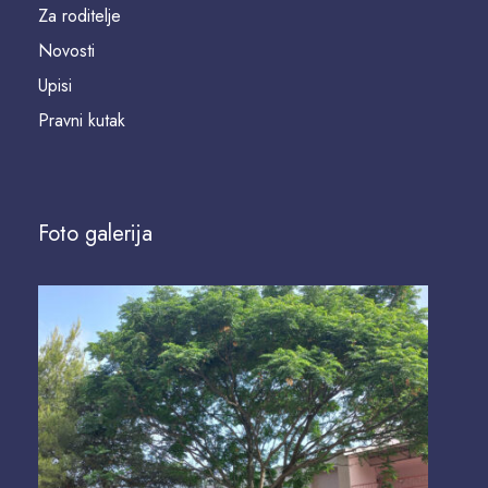
Za roditelje
Novosti
Upisi
Pravni kutak
Foto galerija