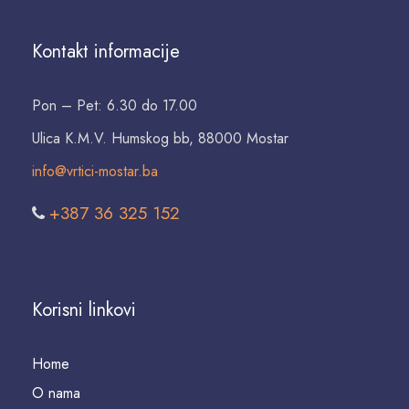
Kontakt informacije
Pon – Pet: 6.30 do 17.00
Ulica K.M.V. Humskog bb, 88000 Mostar
info@vrtici-mostar.ba
+387 36 325 152
Korisni linkovi
Home
O nama