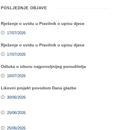
POSLJEDNJE OBJAVE
Rješenje o uvidu u Pravilnik o upisu djece
17/07/2026
Rješenje o uvidu u Pravilnik o upisu djece
17/07/2026
Odluka o izboru najpovoljnijeg ponuditelja
10/07/2026
Likovni projekt povodom Dana glazbe
30/06/2026
25/06/2026
25/06/2026