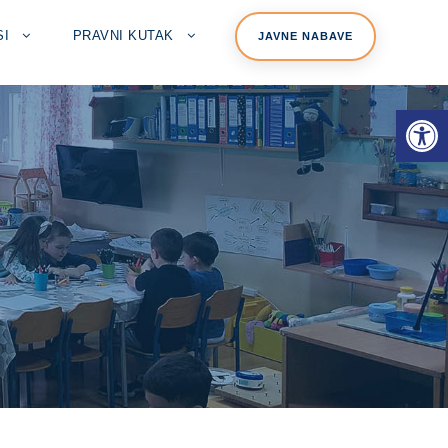
SI
PRAVNI KUTAK
JAVNE NABAVE
Open toolbar