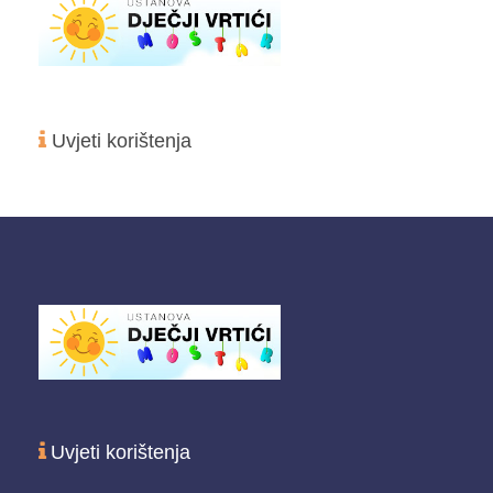
Uvjeti korištenja
Uvjeti korištenja