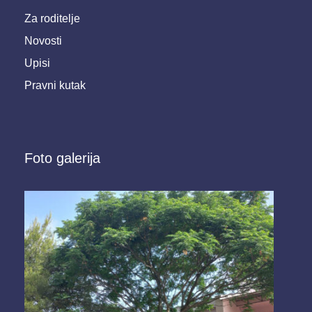
Za roditelje
Novosti
Upisi
Pravni kutak
Foto galerija