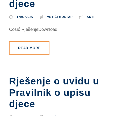
djece
17/07/2026
VRTIĆI MOSTAR
AKTI
Ćosić RješenjeDownload
READ MORE
Rješenje o uvidu u
Pravilnik o upisu
djece