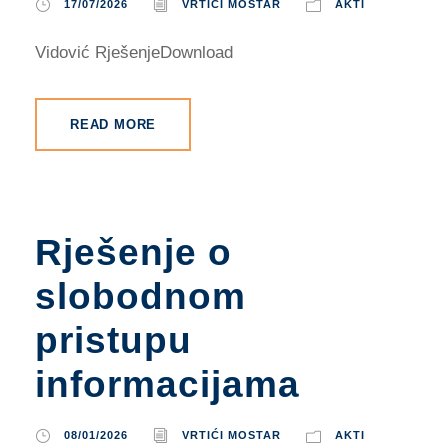
17/07/2026
VRTIĆI MOSTAR
AKTI
Vidović RješenjeDownload
READ MORE
Rješenje o
slobodnom
pristupu
informacijama
08/01/2026
VRTIĆI MOSTAR
AKTI