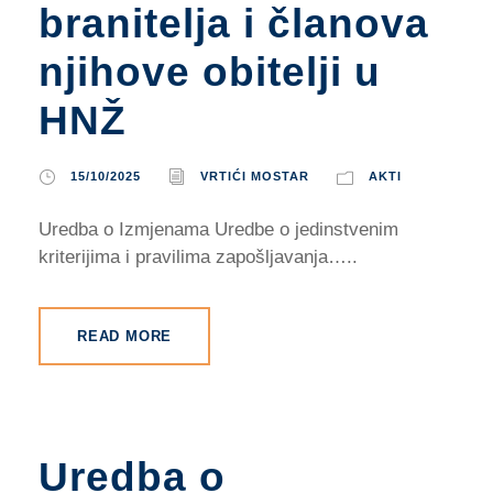
branitelja i članova
njihove obitelji u
HNŽ
15/10/2025
VRTIĆI MOSTAR
AKTI
Uredba o Izmjenama Uredbe o jedinstvenim
kriterijima i pravilima zapošljavanja…..
READ MORE
Uredba o