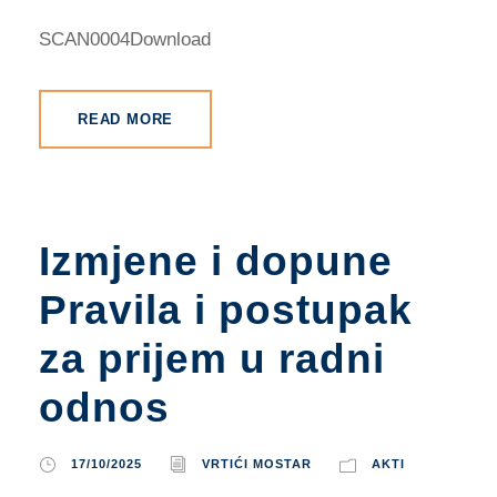
SCAN0004Download
READ MORE
Izmjene i dopune
Pravila i postupak
za prijem u radni
odnos
17/10/2025
VRTIĆI MOSTAR
AKTI