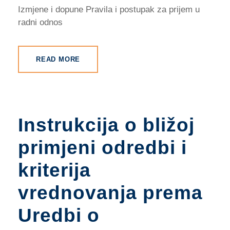
Izmjene i dopune Pravila i postupak za prijem u
radni odnos
READ MORE
Instrukcija o bližoj
primjeni odredbi i
kriterija
vrednovanja prema
Uredbi o