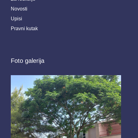
Novosti
Upisi
Pravni kutak
Foto galerija