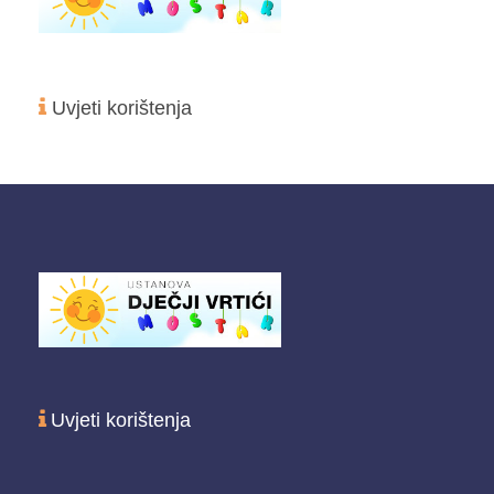
Uvjeti korištenja
Uvjeti korištenja