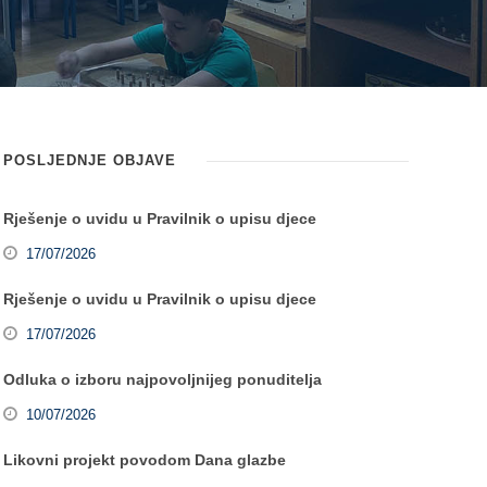
POSLJEDNJE OBJAVE
Rješenje o uvidu u Pravilnik o upisu djece
17/07/2026
Rješenje o uvidu u Pravilnik o upisu djece
17/07/2026
Odluka o izboru najpovoljnijeg ponuditelja
10/07/2026
Likovni projekt povodom Dana glazbe