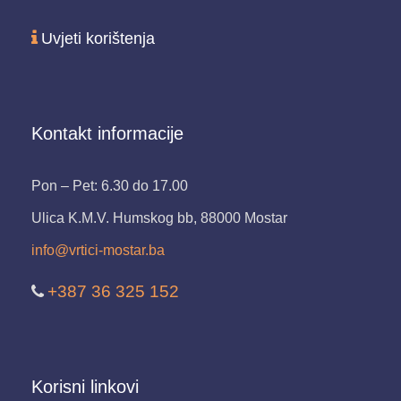
Uvjeti korištenja
Kontakt informacije
Pon – Pet: 6.30 do 17.00
Ulica K.M.V. Humskog bb, 88000 Mostar
info@vrtici-mostar.ba
+387 36 325 152
Korisni linkovi