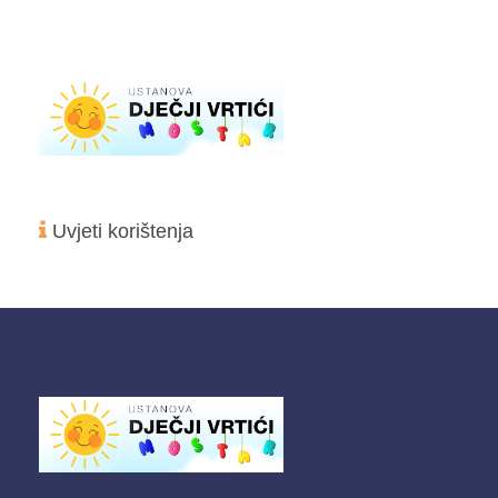
Uvjeti korištenja