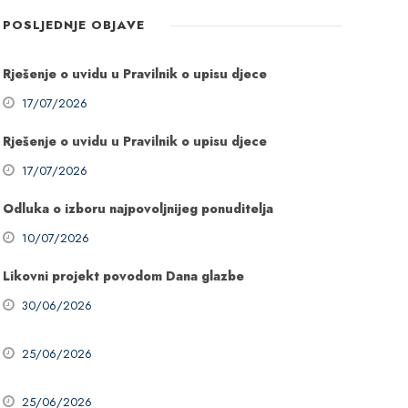
POSLJEDNJE OBJAVE
Rješenje o uvidu u Pravilnik o upisu djece
17/07/2026
Rješenje o uvidu u Pravilnik o upisu djece
17/07/2026
Odluka o izboru najpovoljnijeg ponuditelja
10/07/2026
Likovni projekt povodom Dana glazbe
30/06/2026
25/06/2026
25/06/2026